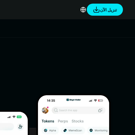
تنزيل الآن