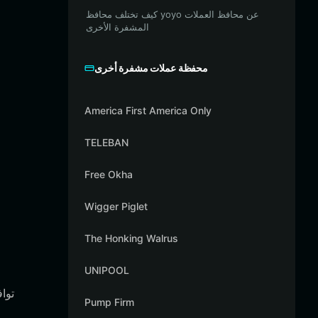
كيف تختلف محافظ yoyo عن محافظ العملات
المشفرة الأخرى
محفظة عملات مشفرة أخرى
America First America Only
TELEBAN
Free Okha
Wigger Piglet
The Honking Walrus
UNIPOOL
Pump Firm