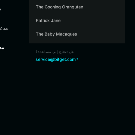
The Gooning Orangutan
Patrick Jane
The Baby Macaques
متصفح 
هل تحتاج إلى مساعدة؟
service@bitget.com