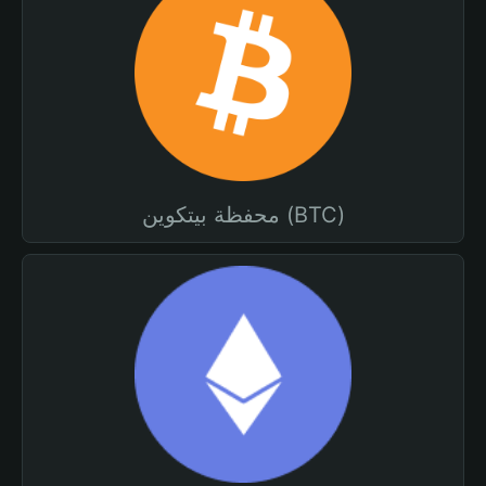
محفظة بيتكوين (BTC)