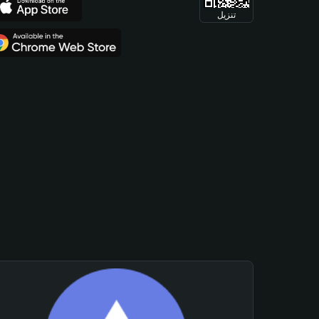
تنزيل