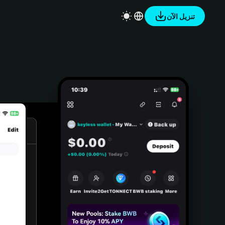
تنزيل الآن