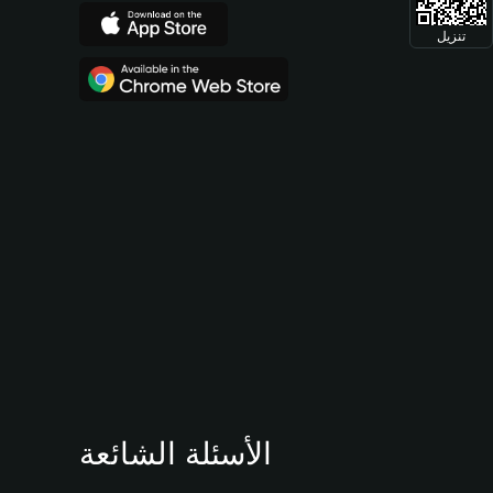
تنزيل
الأسئلة الشائعة