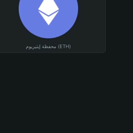
محفظة إيثيريوم (ETH)