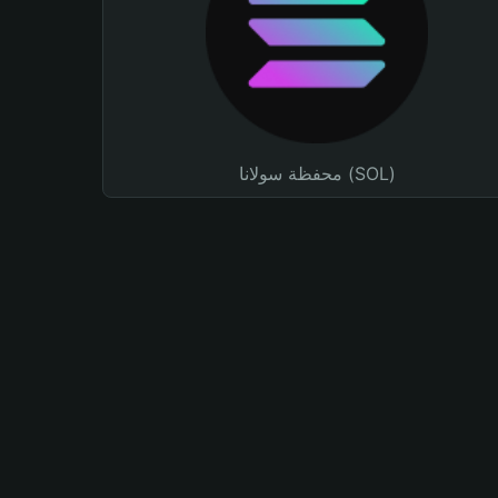
محفظة سولانا (SOL)