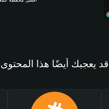
أفضل محفظة عملات مشفرة 
قد يعجبك أيضًا هذا المحتوى