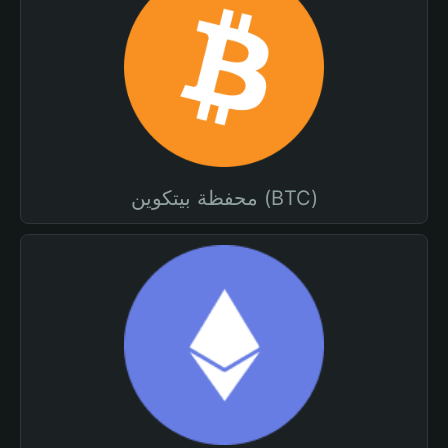
محفظة بيتكوين (BTC)