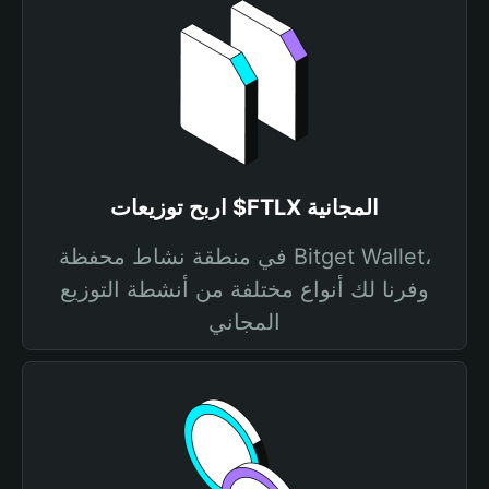
اربح توزيعات $FTLX المجانية
في منطقة نشاط محفظة Bitget Wallet،
وفرنا لك أنواع مختلفة من أنشطة التوزيع
المجاني