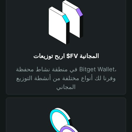
اربح توزيعات $FV المجانية
في منطقة نشاط محفظة Bitget Wallet،
وفرنا لك أنواع مختلفة من أنشطة التوزيع
المجاني