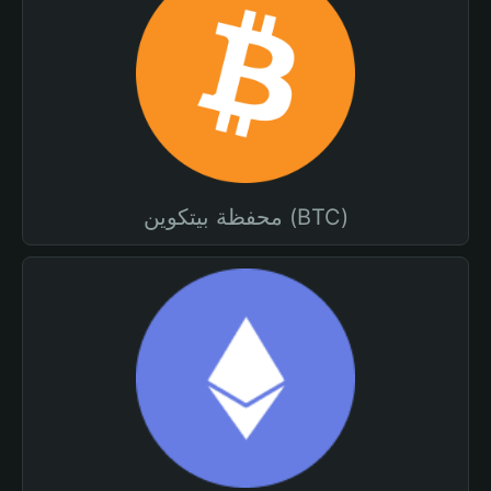
محفظة بيتكوين (BTC)