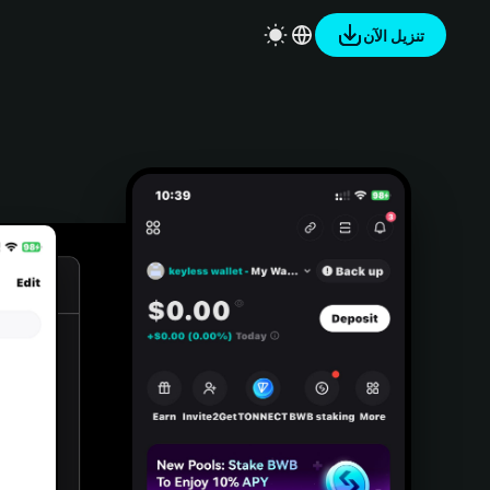
تنزيل الآن