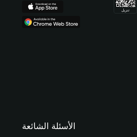
تنزيل
الأسئلة الشائعة