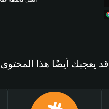
أفضل محفظة عملات مشفرة 
قد يعجبك أيضًا هذا المحتوى