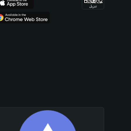
تنزيل