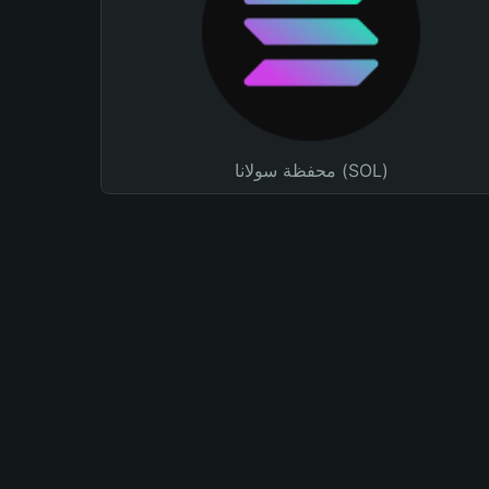
محفظة سولانا (SOL)