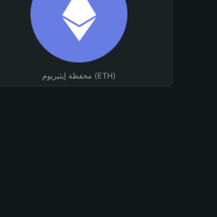
محفظة إيثيريوم (ETH)