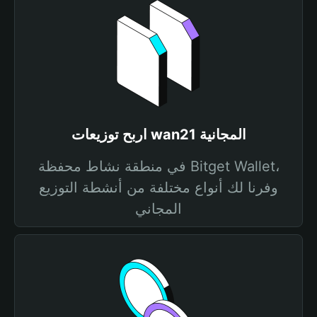
اربح توزيعات wan21 المجانية
في منطقة نشاط محفظة Bitget Wallet،
وفرنا لك أنواع مختلفة من أنشطة التوزيع
المجاني