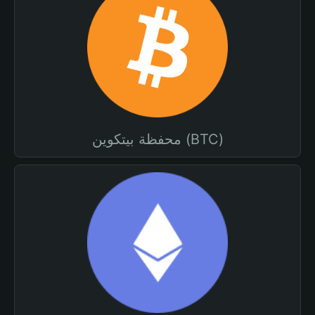
محفظة بيتكوين (BTC)