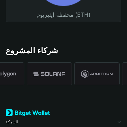
محفظة إيثيريوم (ETH)
شركاء المشروع
الشركة