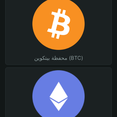
محفظة بيتكوين (BTC)