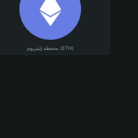
محفظة إيثيريوم (ETH)