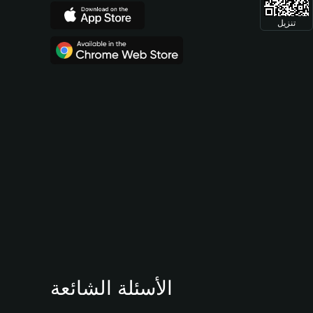
تنزيل
الأسئلة الشائعة