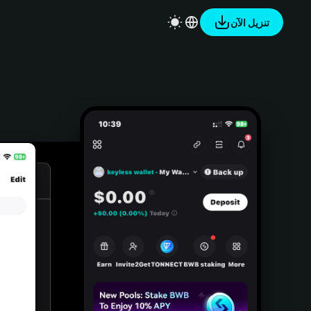
تنزيل الآن