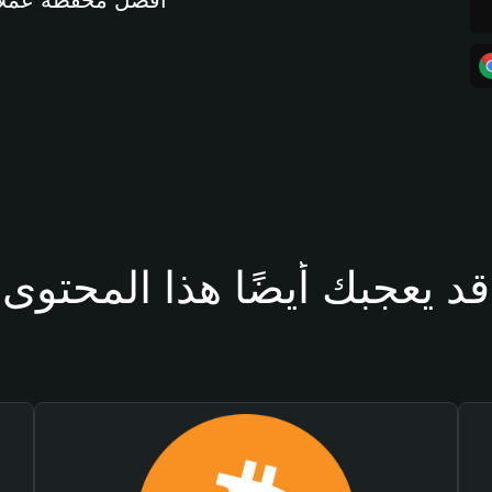
أفضل محفظة عملات مشفرة 
قد يعجبك أيضًا هذا المحتوى