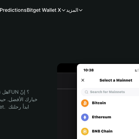
المزيد
Bitget Wallet X
Predictions