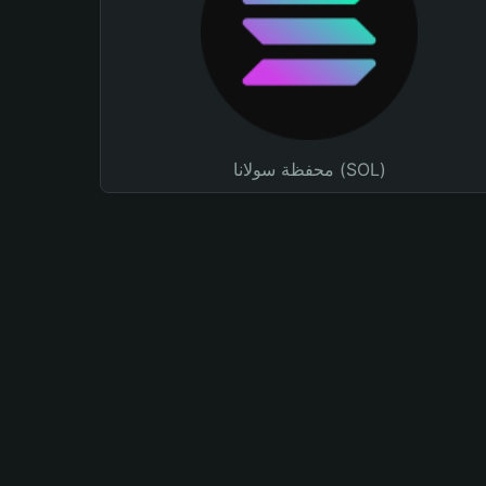
محفظة سولانا (SOL)