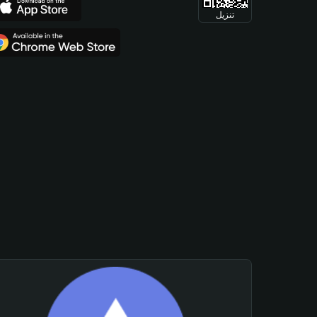
تنزيل