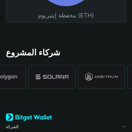
محفظة إيثيريوم (ETH)
شركاء المشروع
الشركة