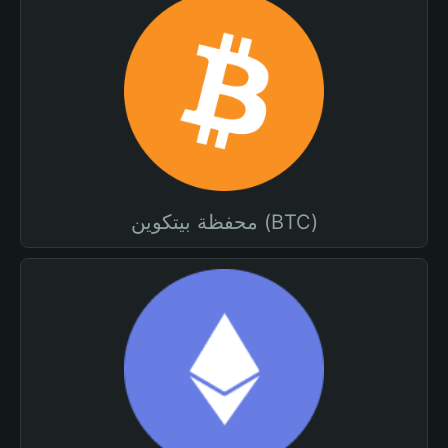
محفظة بيتكوين (BTC)