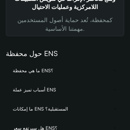
اللامركزية وعمليات الاحتيال
كمحفظة، تُعد حماية أصول المستخدمين
مهمتنا الأساسية.
حول محفظة ENS
ما هي محفظة ENS؟
أسباب تميز عملة ENS
ما إمكانات ENS المستقبلية؟
هل سيرتفع سعر ENS؟