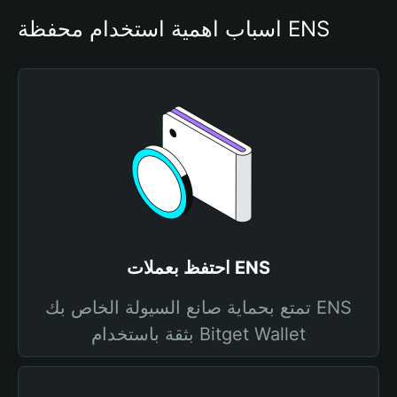
أسباب أهمية استخدام محفظة ENS
احتفظ بعملات ENS
تمتع بحماية صانع السيولة الخاص بك ENS
بثقة باستخدام Bitget Wallet