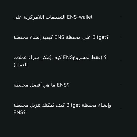
التطبيقات اللامركزية على ENS-wallet
كيفية إنشاء محفظة ENS على محفظة Bitget؟
كيف يُمكن شراء عملات ENS؟ (فقط لمشروع
العملة)
ما هي أفضل محفظة ENS؟
كيف يُمكنك تنزيل محفظة Bitget وإنشاء محفظة
ENS؟