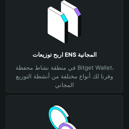
اربح توزيعات ENS المجانية
في منطقة نشاط محفظة Bitget Wallet،
وفرنا لك أنواع مختلفة من أنشطة التوزيع
المجاني