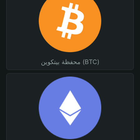
محفظة بيتكوين (BTC)