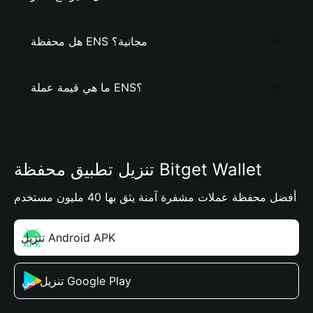
هل محفظة ENS مجانية؟
ما هي قيمة عملة ENS؟
تنزيل تطبيق محفظة Bitget Wallet
أفضل محفظة عملات مشفرة آمنة يثق بها 40 مليون مستخدم
تنزيل Android APK
تنزيل من Google Play