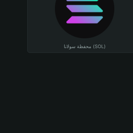
محفظة سولانا (SOL)