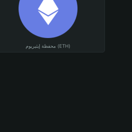
محفظة إيثيريوم (ETH)