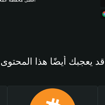
أفضل محفظة عملات مشفرة 
قد يعجبك أيضًا هذا المحتوى