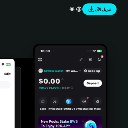
تنزيل الآن