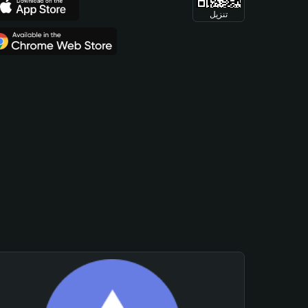
تنزيل