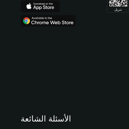
تنزيل
الأسئلة الشائعة