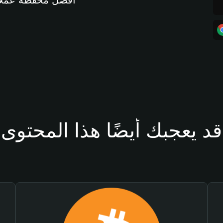
أفضل محفظة عملات مشفرة 
قد يعجبك أيضًا هذا المحتوى