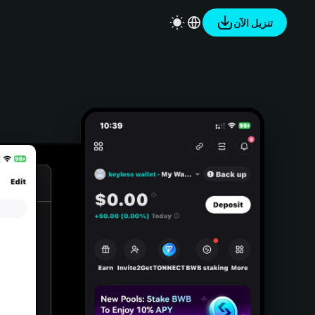
تنزيل الآن