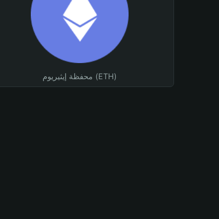
محفظة إيثيريوم (ETH)