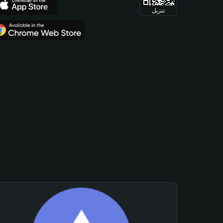
تنزيل