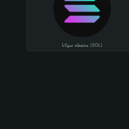
محفظة سولانا (SOL)