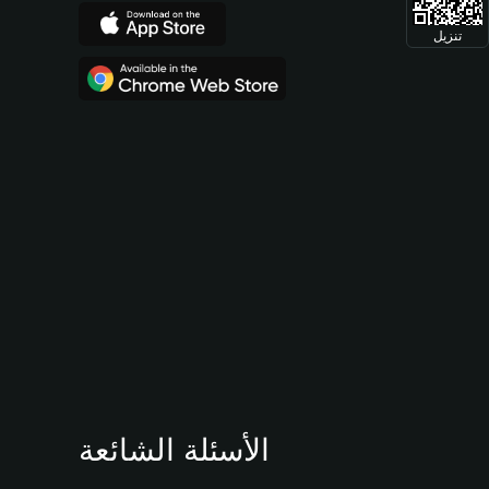
تنزيل
الأسئلة الشائعة