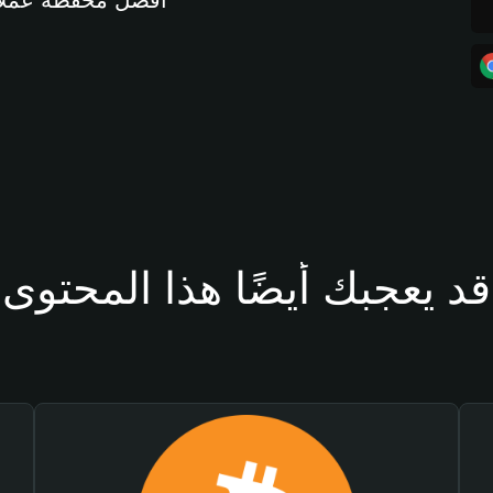
أفضل محفظة عملات مشفرة 
قد يعجبك أيضًا هذا المحتوى