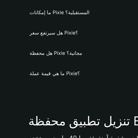
ما إمكانات Pixie المستقبلية؟
هل سيرتفع سعر Pixie؟
هل محفظة Pixie مجانية؟
ما هي قيمة عملة Pixie؟
Bi 