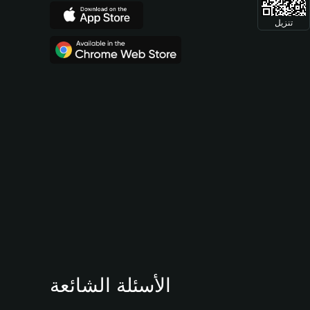
تنزيل
الأسئلة الشائعة