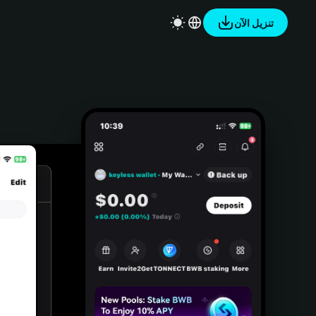
تنزيل الآن