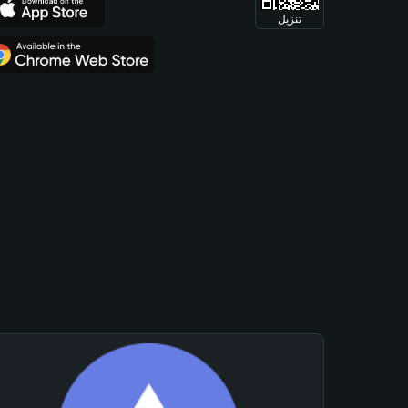
تنزيل