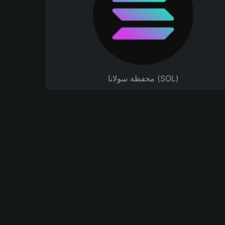
محفظة سولانا (SOL)