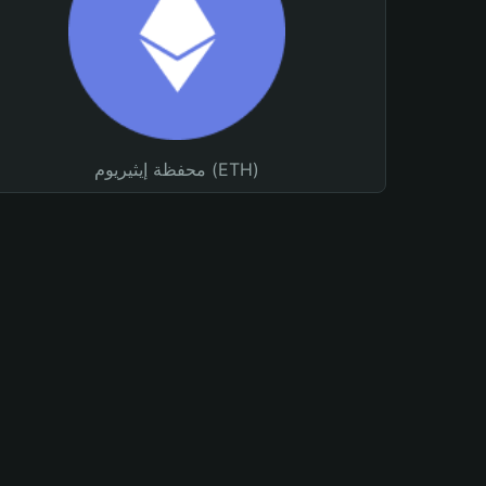
محفظة إيثيريوم (ETH)