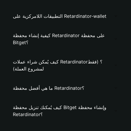
التطبيقات اللامركزية على Retardinator-wallet
كيفية إنشاء محفظة Retardinator على محفظة
Bitget؟
كيف يُمكن شراء عملات Retardinator؟ (فقط
لمشروع العملة)
ما هي أفضل محفظة Retardinator؟
كيف يُمكنك تنزيل محفظة Bitget وإنشاء محفظة
Retardinator؟