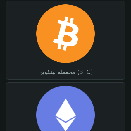
محفظة بيتكوين (BTC)