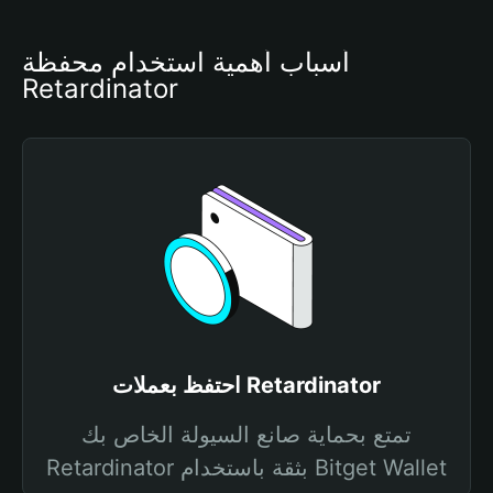
أسباب أهمية استخدام محفظة 
Retardinator
احتفظ بعملات Retardinator
تمتع بحماية صانع السيولة الخاص بك
Retardinator بثقة باستخدام Bitget Wallet