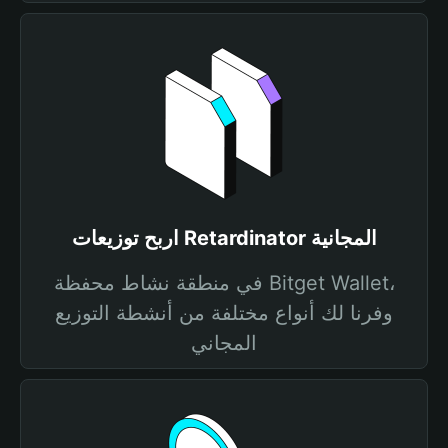
اربح توزيعات Retardinator المجانية
في منطقة نشاط محفظة Bitget Wallet،
وفرنا لك أنواع مختلفة من أنشطة التوزيع
المجاني