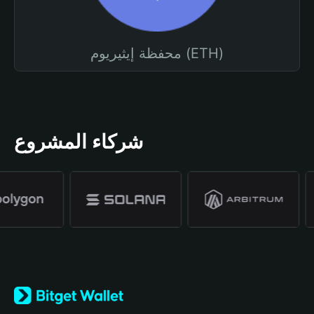
محفظة إيثيريوم (ETH)
شركاء المشروع