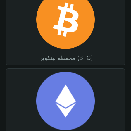
محفظة بيتكوين (BTC)