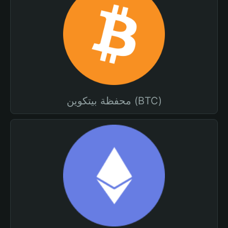
محفظة بيتكوين (BTC)