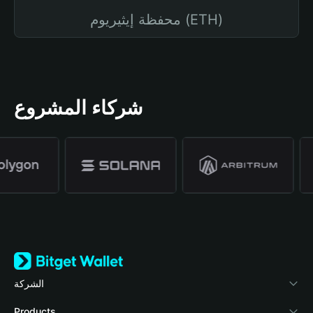
محفظة إيثيريوم (ETH)
شركاء المشروع
الشركة
Products
نبذة عن محفظة Bitget