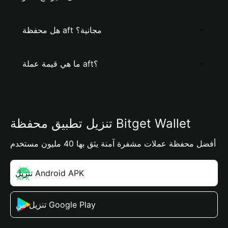
هل محفظة aft مجانية؟
ما هي قيمة عملة aft؟
تنزيل تطبيق محفظة Bitget Wallet
أفضل محفظة عملات مشفرة آمنة يثق بها 40 مليون مستخدم
تنزيل Android APK
تنزيل من Google Play