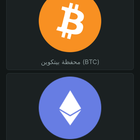
محفظة بيتكوين (BTC)