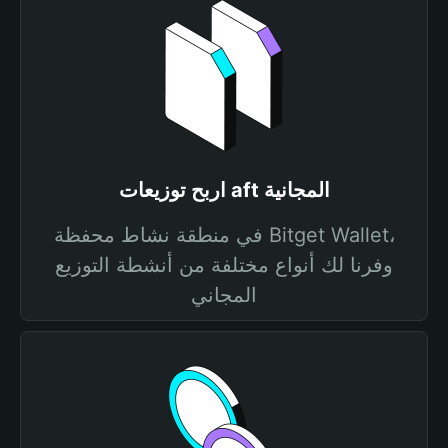
اربح توزيعات aft المجانية
في منطقة نشاط محفظة Bitget Wallet،
وفرنا لك أنواع مختلفة من أنشطة التوزيع
المجاني