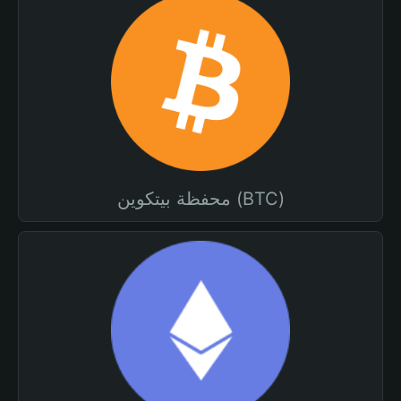
محفظة بيتكوين (BTC)