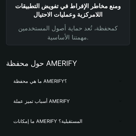
ومنع مخاطر الإفراط في تفويض التطبيقات
اللامركزية وعمليات الاحتيال
كمحفظة، تُعد حماية أصول المستخدمين
مهمتنا الأساسية.
حول محفظة AMERIFY
ما هي محفظة AMERIFY؟
أسباب تميز عملة AMERIFY
ما إمكانات AMERIFY المستقبلية؟