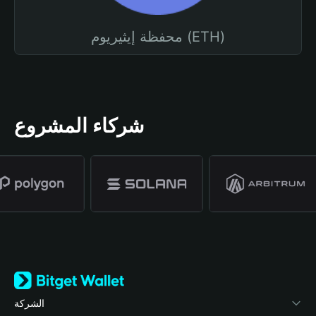
محفظة إيثيريوم (ETH)
شركاء المشروع
الشركة