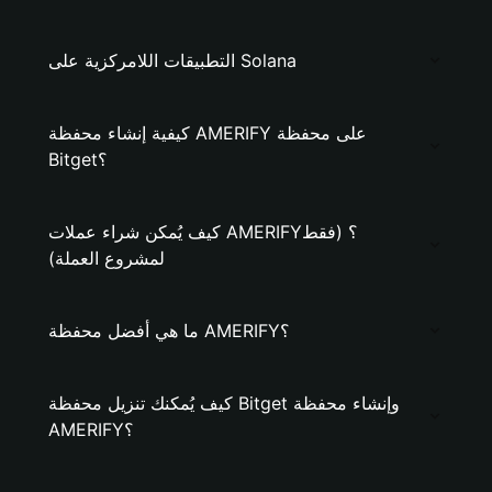
التطبيقات اللامركزية على Solana
كيفية إنشاء محفظة AMERIFY على محفظة
Bitget؟
كيف يُمكن شراء عملات AMERIFY؟ (فقط
لمشروع العملة)
ما هي أفضل محفظة AMERIFY؟
كيف يُمكنك تنزيل محفظة Bitget وإنشاء محفظة
AMERIFY؟