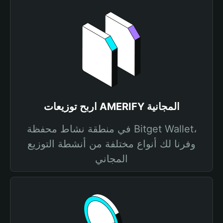
اربح توزيعات AMERIFY المجانية
في منطقة نشاط محفظة Bitget Wallet،
وفرنا لك أنواع مختلفة من أنشطة التوزيع
المجاني