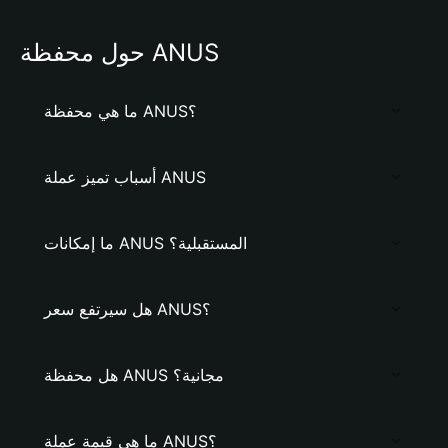
حول محفظة ANUS
ما هي محفظة ANUS؟
أسباب تميز عملة ANUS
ما إمكانات ANUS المستقبلية؟
هل سيرتفع سعر ANUS؟
هل محفظة ANUS مجانية؟
ما هي قيمة عملة ANUS؟