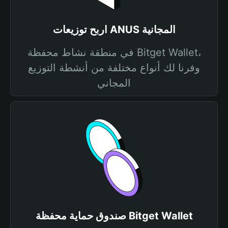
اربح توزيعات ANUS المجانية
في منطقة نشاط محفظة Bitget Wallet،
وفرنا لك أنواع مختلفة من أنشطة التوزيع
المجاني
صندوق حماية محفظة Bitget Wallet