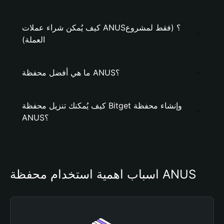
كيف يُمكن شراء عملات ANUS؟ (فقط لمشروع
العملة)
ما هي أفضل محفظة ANUS؟
كيف يُمكنك تنزيل محفظة Bitget وإنشاء محفظة
ANUS؟
أسباب أهمية استخدام محفظة ANUS