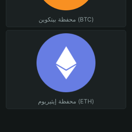
محفظة بيتكوين (BTC)
محفظة إيثيريوم (ETH)