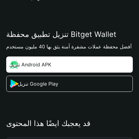
تنزيل تطبيق محفظة Bitget Wallet
أفضل محفظة عملات مشفرة آمنة يثق بها 40 مليون مستخدم
تنزيل Android APK
تنزيل من Google Play
قد يعجبك أيضًا هذا المحتوى