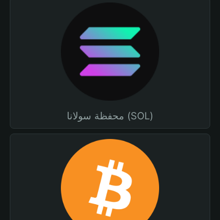
محفظة سولانا (SOL)