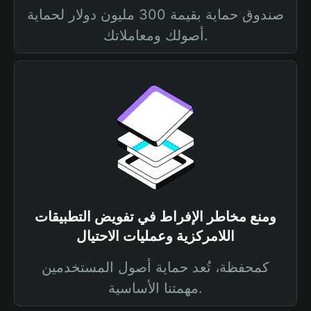
صندوق حماية بقيمة 300 مليون دولار لحماية
أصولك ومعاملاتك.
ومنع مخاطر الإفراط في تفويض التطبيقات
اللامركزية وعمليات الاحتيال
كمحفظة، تُعد حماية أصول المستخدمين
مهمتنا الأساسية.