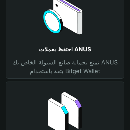
احتفظ بعملات ANUS
تمتع بحماية صانع السيولة الخاص بك ANUS
بثقة باستخدام Bitget Wallet