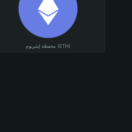
محفظة إيثيريوم (ETH)