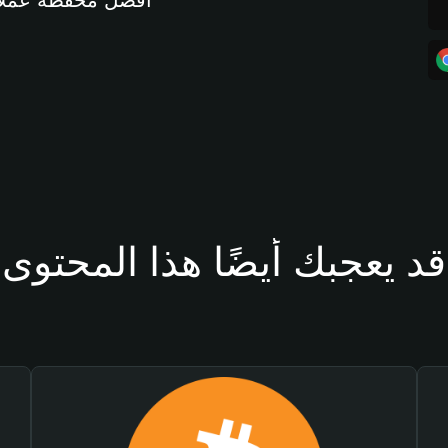
أفضل محفظة عملات مشفرة 
قد يعجبك أيضًا هذا المحتوى