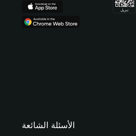
تنزيل
الأسئلة الشائعة