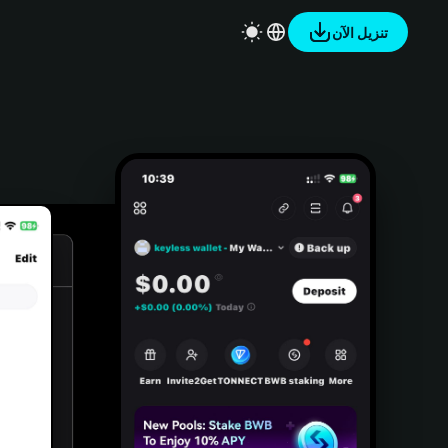
تنزيل الآن