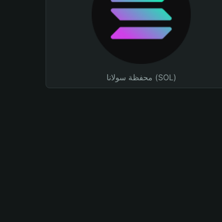
محفظة سولانا (SOL)