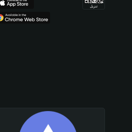
تنزيل