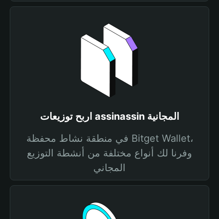
اربح توزيعات assinassin المجانية
في منطقة نشاط محفظة Bitget Wallet،
وفرنا لك أنواع مختلفة من أنشطة التوزيع
المجاني