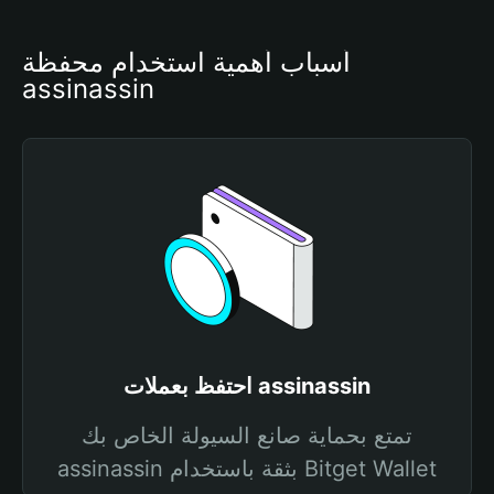
أسباب أهمية استخدام محفظة 
assinassin
احتفظ بعملات assinassin
تمتع بحماية صانع السيولة الخاص بك
assinassin بثقة باستخدام Bitget Wallet