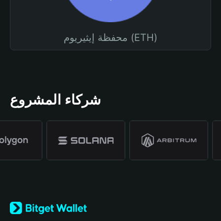
محفظة إيثيريوم (ETH)
شركاء المشروع