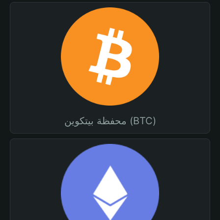
محفظة بيتكوين (BTC)