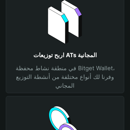
اربح توزيعات ATs المجانية
في منطقة نشاط محفظة Bitget Wallet،
وفرنا لك أنواع مختلفة من أنشطة التوزيع
المجاني