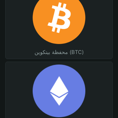
محفظة بيتكوين (BTC)