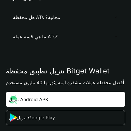
هل محفظة ATs مجانية؟
ما هي قيمة عملة ATs؟
تنزيل تطبيق محفظة Bitget Wallet
أفضل محفظة عملات مشفرة آمنة يثق بها 40 مليون مستخدم
تنزيل Android APK
تنزيل من Google Play