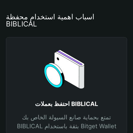
أسباب أهمية استخدام محفظة 
BIBLICAL
احتفظ بعملات BIBLICAL
تمتع بحماية صانع السيولة الخاص بك
BIBLICAL بثقة باستخدام Bitget Wallet