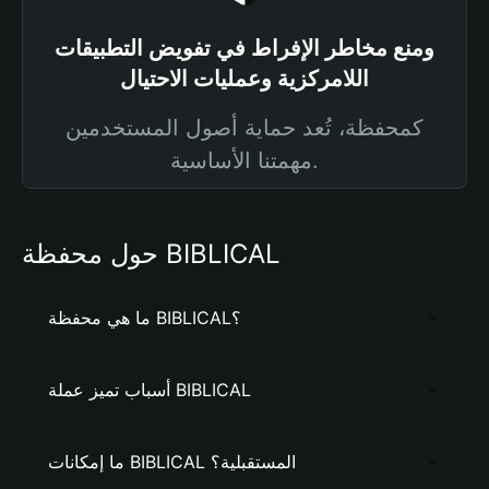
ومنع مخاطر الإفراط في تفويض التطبيقات
اللامركزية وعمليات الاحتيال
كمحفظة، تُعد حماية أصول المستخدمين
مهمتنا الأساسية.
حول محفظة BIBLICAL
ما هي محفظة BIBLICAL؟
أسباب تميز عملة BIBLICAL
ما إمكانات BIBLICAL المستقبلية؟