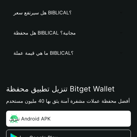
هل سيرتفع سعر BIBLICAL؟
هل محفظة BIBLICAL مجانية؟
ما هي قيمة عملة BIBLICAL؟
تنزيل تطبيق محفظة Bitget Wallet
أفضل محفظة عملات مشفرة آمنة يثق بها 40 مليون مستخدم
تنزيل Android APK