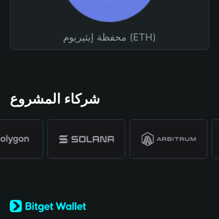
محفظة إيثيريوم (ETH)
شركاء المشروع