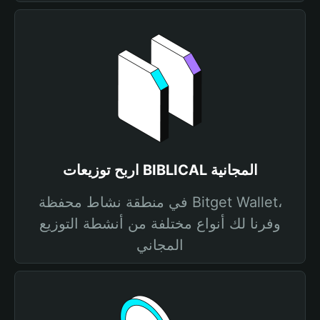
اربح توزيعات BIBLICAL المجانية
في منطقة نشاط محفظة Bitget Wallet،
وفرنا لك أنواع مختلفة من أنشطة التوزيع
المجاني