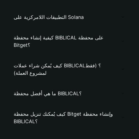
التطبيقات اللامركزية على Solana
كيفية إنشاء محفظة BIBLICAL على محفظة
Bitget؟
كيف يُمكن شراء عملات BIBLICAL؟ (فقط
لمشروع العملة)
ما هي أفضل محفظة BIBLICAL؟
كيف يُمكنك تنزيل محفظة Bitget وإنشاء محفظة
BIBLICAL؟