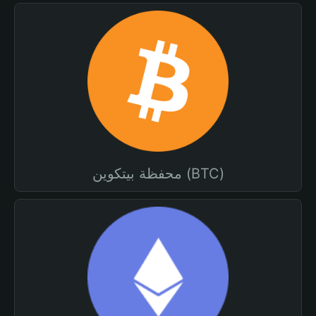
محفظة بيتكوين (BTC)