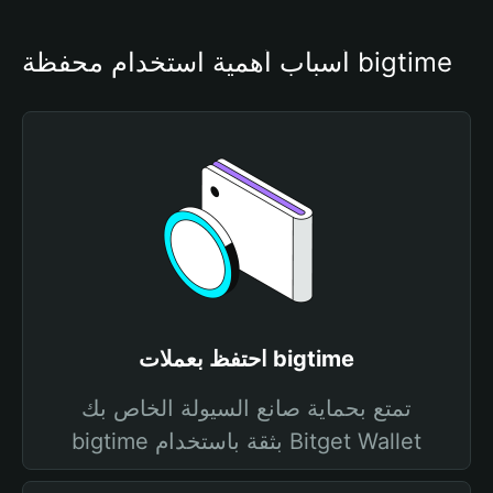
أسباب أهمية استخدام محفظة bigtime
احتفظ بعملات bigtime
تمتع بحماية صانع السيولة الخاص بك
bigtime بثقة باستخدام Bitget Wallet