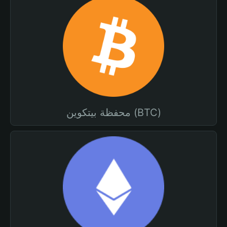
محفظة بيتكوين (BTC)