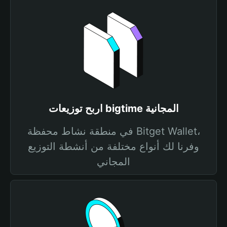
اربح توزيعات bigtime المجانية
في منطقة نشاط محفظة Bitget Wallet،
وفرنا لك أنواع مختلفة من أنشطة التوزيع
المجاني