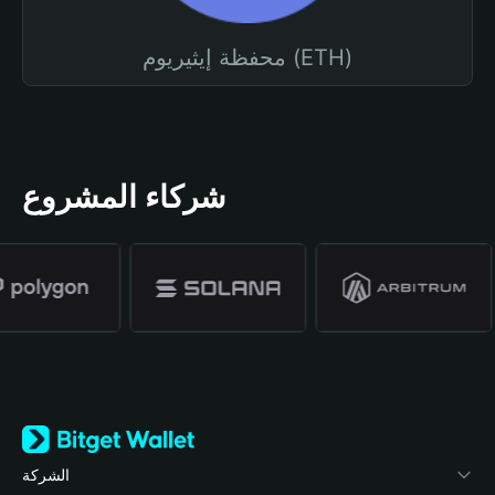
محفظة إيثيريوم (ETH)
شركاء المشروع
الشركة