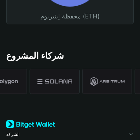
محفظة إيثيريوم (ETH)
شركاء المشروع
الشركة