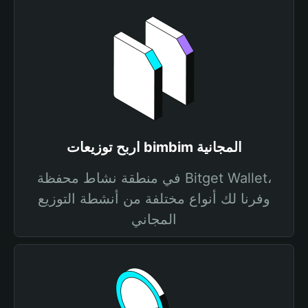
اربح توزيعات bimbim المجانية
في منطقة نشاط محفظة Bitget Wallet،
وفرنا لك أنواع مختلفة من أنشطة التوزيع
المجاني