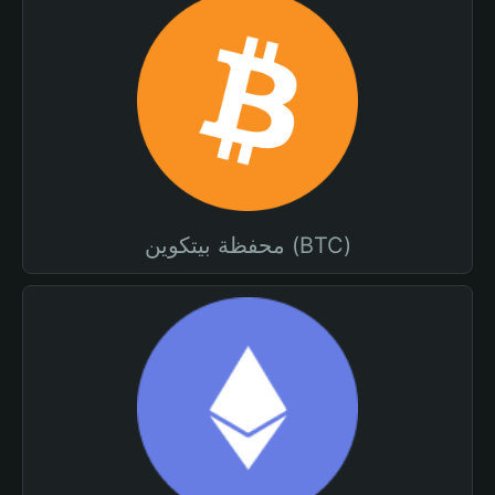
محفظة بيتكوين (BTC)