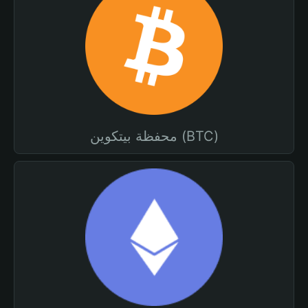
محفظة بيتكوين (BTC)