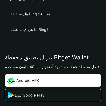
هل محفظة Bing مجانية؟
ما هي قيمة عملة Bing؟
تنزيل تطبيق محفظة Bitget Wallet
أفضل محفظة عملات مشفرة آمنة يثق بها 40 مليون مستخدم
تنزيل Android APK
تنزيل من Google Play