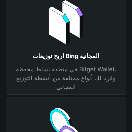
اربح توزيعات Bing المجانية
في منطقة نشاط محفظة Bitget Wallet،
وفرنا لك أنواع مختلفة من أنشطة التوزيع
المجاني