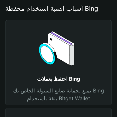
أسباب أهمية استخدام محفظة Bing
احتفظ بعملات Bing
تمتع بحماية صانع السيولة الخاص بك Bing
بثقة باستخدام Bitget Wallet