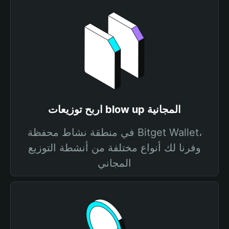
اربح توزيعات blow up المجانية
في منطقة نشاط محفظة Bitget Wallet،
وفرنا لك أنواع مختلفة من أنشطة التوزيع
المجاني