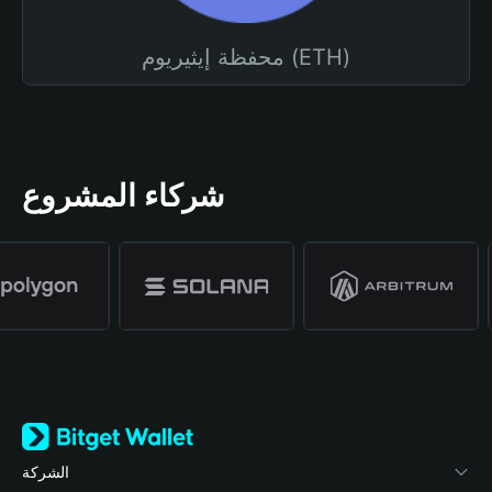
محفظة إيثيريوم (ETH)
شركاء المشروع
الشركة