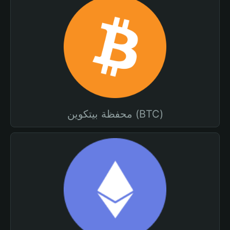
محفظة بيتكوين (BTC)