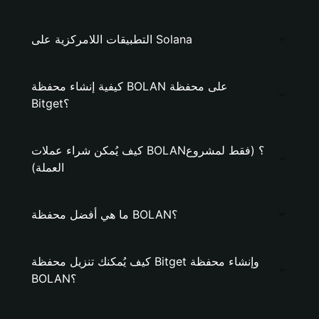
التطبيقات اللامركزية على Solana
كيفية إنشاء محفظة BOLAN على محفظة
Bitget؟
كيف يُمكن شراء عملات BOLAN؟ (فقط لمشروع
العملة)
ما هي أفضل محفظة BOLAN؟
كيف يُمكنك تنزيل محفظة Bitget وإنشاء محفظة
BOLAN؟