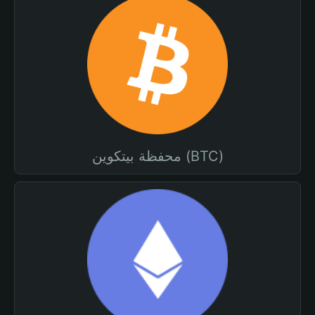
محفظة بيتكوين (BTC)