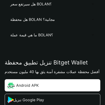
هل سيرتفع سعر BOLAN؟
هل محفظة BOLAN مجانية؟
ما هي قيمة عملة BOLAN؟
تنزيل تطبيق محفظة Bitget Wallet
أفضل محفظة عملات مشفرة آمنة يثق بها 40 مليون مستخدم
تنزيل Android APK
تنزيل من Google Play