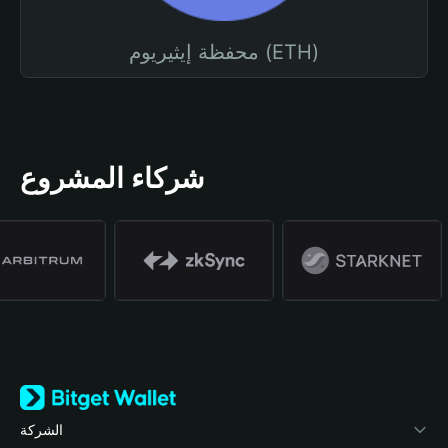
محفظة إيثيريوم (ETH)
شركاء المشروع
الشركة