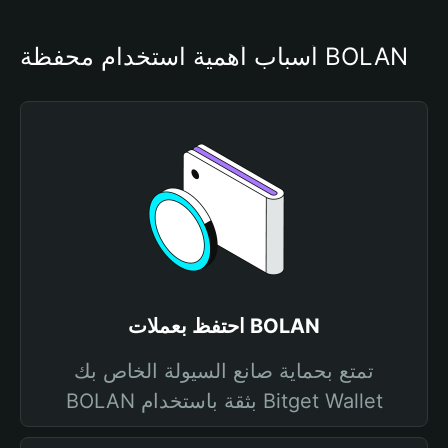
أسباب أهمية استخدام محفظة BOLAN
احتفظ بعملات BOLAN
تمتع بحماية صانع السيولة الخاص بك
BOLAN بثقة باستخدام Bitget Wallet