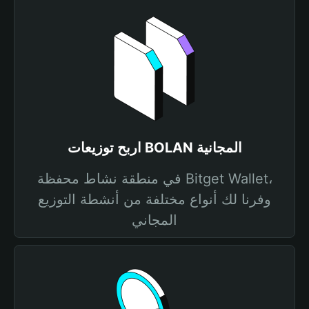
اربح توزيعات BOLAN المجانية
في منطقة نشاط محفظة Bitget Wallet،
وفرنا لك أنواع مختلفة من أنشطة التوزيع
المجاني