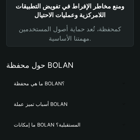
ومنع مخاطر الإفراط في تفويض التطبيقات
اللامركزية وعمليات الاحتيال
كمحفظة، تُعد حماية أصول المستخدمين
مهمتنا الأساسية.
حول محفظة BOLAN
ما هي محفظة BOLAN؟
أسباب تميز عملة BOLAN
ما إمكانات BOLAN المستقبلية؟