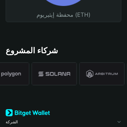
محفظة إيثيريوم (ETH)
شركاء المشروع
الشركة