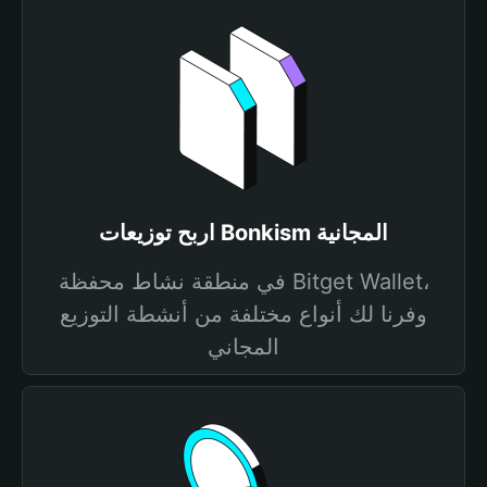
اربح توزيعات Bonkism المجانية
في منطقة نشاط محفظة Bitget Wallet،
وفرنا لك أنواع مختلفة من أنشطة التوزيع
المجاني