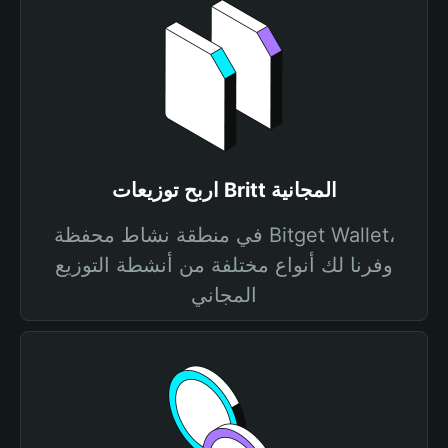
اربح توزيعات Britt المجانية
في منطقة نشاط محفظة Bitget Wallet،
وفرنا لك أنواع مختلفة من أنشطة التوزيع
المجاني