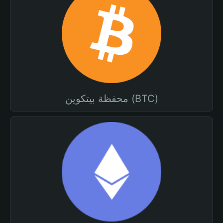
محفظة بيتكوين (BTC)