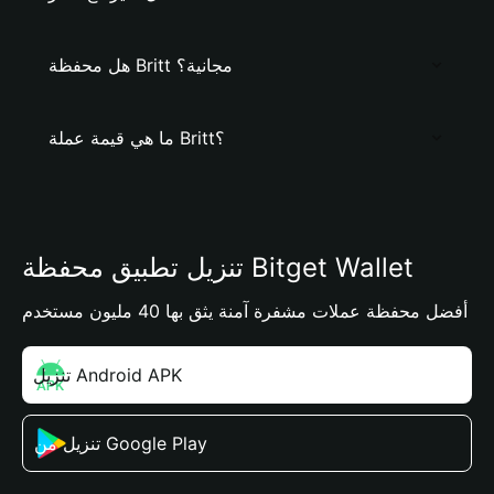
هل محفظة Britt مجانية؟
ما هي قيمة عملة Britt؟
تنزيل تطبيق محفظة Bitget Wallet
أفضل محفظة عملات مشفرة آمنة يثق بها 40 مليون مستخدم
تنزيل Android APK
تنزيل من Google Play