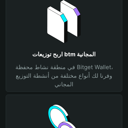
اربح توزيعات btm المجانية
في منطقة نشاط محفظة Bitget Wallet،
وفرنا لك أنواع مختلفة من أنشطة التوزيع
المجاني