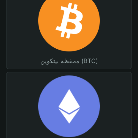
محفظة بيتكوين (BTC)