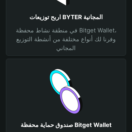
اربح توزيعات BYTER المجانية
في منطقة نشاط محفظة Bitget Wallet،
وفرنا لك أنواع مختلفة من أنشطة التوزيع
المجاني
صندوق حماية محفظة Bitget Wallet