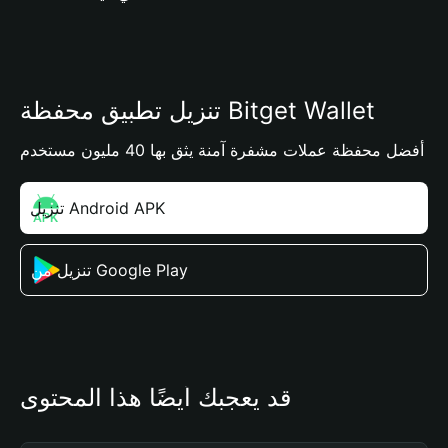
تنزيل تطبيق محفظة Bitget Wallet
أفضل محفظة عملات مشفرة آمنة يثق بها 40 مليون مستخدم
تنزيل Android APK
تنزيل من Google Play
قد يعجبك أيضًا هذا المحتوى