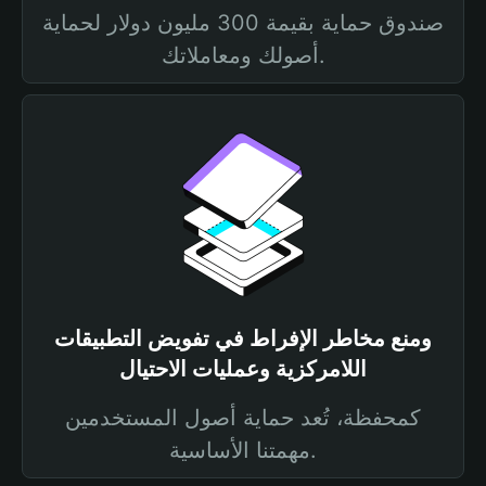
صندوق حماية بقيمة 300 مليون دولار لحماية
أصولك ومعاملاتك.
ومنع مخاطر الإفراط في تفويض التطبيقات
اللامركزية وعمليات الاحتيال
كمحفظة، تُعد حماية أصول المستخدمين
مهمتنا الأساسية.