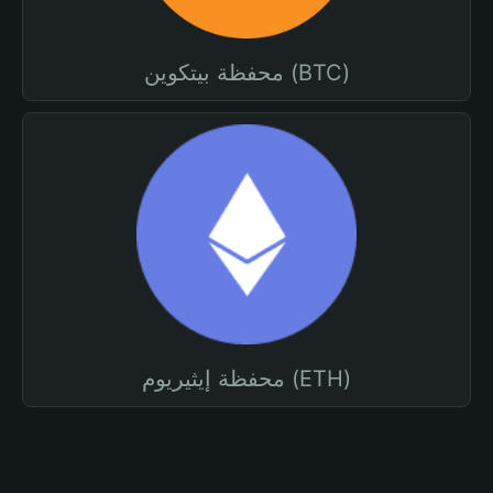
محفظة بيتكوين (BTC)
محفظة إيثيريوم (ETH)