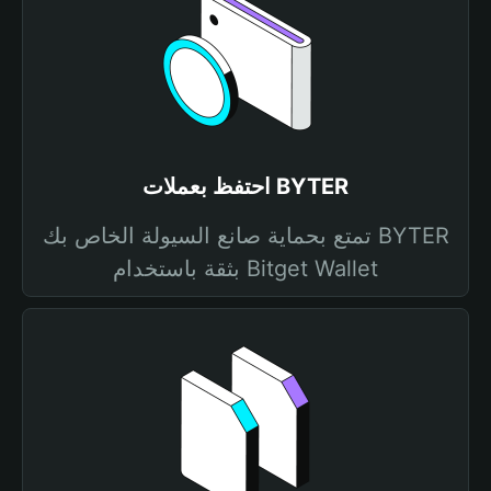
احتفظ بعملات BYTER
تمتع بحماية صانع السيولة الخاص بك BYTER
بثقة باستخدام Bitget Wallet