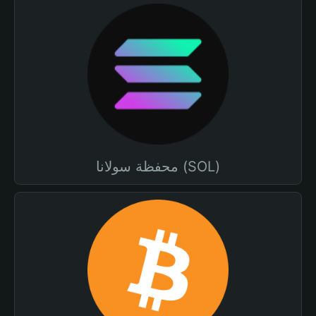
محفظة سولانا (SOL)