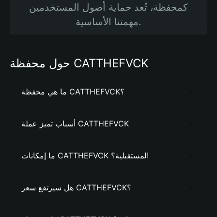
كمحفظة، تُعد حماية أصول المستخدمين
مهمتنا الأساسية.
حول محفظة CATTHEFVCK
ما هي محفظة CATTHEFVCK؟
أسباب تميز عملة CATTHEFVCK
ما إمكانات CATTHEFVCK المستقبلية؟
هل سيرتفع سعر CATTHEFVCK؟