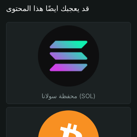
قد يعجبك أيضًا هذا المحتوى
محفظة سولانا (SOL)