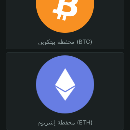
محفظة بيتكوين (BTC)
محفظة إيثيريوم (ETH)