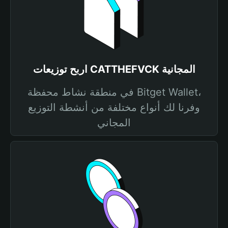
اربح توزيعات CATTHEFVCK المجانية
في منطقة نشاط محفظة Bitget Wallet،
وفرنا لك أنواع مختلفة من أنشطة التوزيع
المجاني