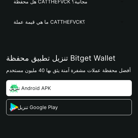
هل محفظة CATTHEFVCK مجانية؟
ما هي قيمة عملة CATTHEFVCK؟
تنزيل تطبيق محفظة Bitget Wallet
أفضل محفظة عملات مشفرة آمنة يثق بها 40 مليون مستخدم
تنزيل Android APK
تنزيل من Google Play