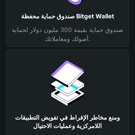
صندوق حماية محفظة Bitget Wallet
صندوق حماية بقيمة 300 مليون دولار لحماية
أصولك ومعاملاتك.
ومنع مخاطر الإفراط في تفويض التطبيقات
اللامركزية وعمليات الاحتيال