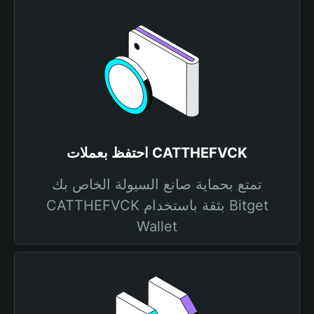
احتفظ بعملات CATTHEFVCK
تمتع بحماية صانع السيولة الخاص بك
CATTHEFVCK بثقة باستخدام Bitget
Wallet