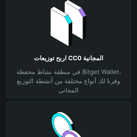
اربح توزيعات CC0 المجانية
في منطقة نشاط محفظة Bitget Wallet،
وفرنا لك أنواع مختلفة من أنشطة التوزيع
المجاني