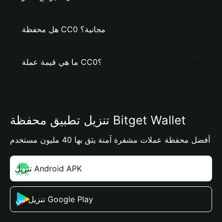
هل محفظة CC0 مجانية؟
ما هي قيمة عملة CC0؟
تنزيل تطبيق محفظة Bitget Wallet
أفضل محفظة عملات مشفرة آمنة يثق بها 40 مليون مستخدم
تنزيل Android APK
تنزيل من Google Play