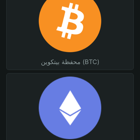
محفظة بيتكوين (BTC)