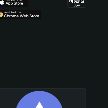
تنزيل