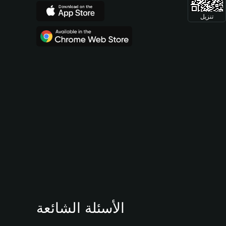
تنزيل
الأسئلة الشائعة