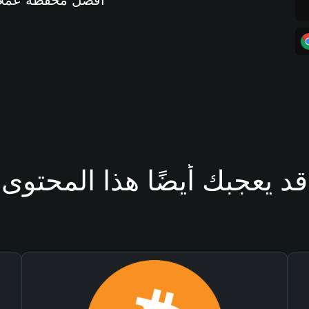
أفضل محفظة عملات مشفرة 
قد يعجبك أيضًا هذا المحتوى