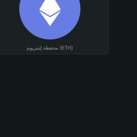
محفظة إيثيريوم (ETH)