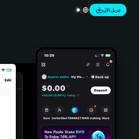
تنزيل الآن