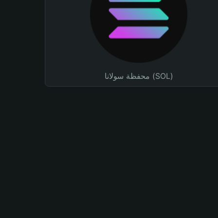
محفظة سولانا (SOL)