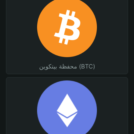
محفظة بيتكوين (BTC)