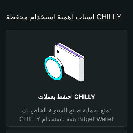
أسباب أهمية استخدام محفظة CHILLY
احتفظ بعملات CHILLY
تمتع بحماية صانع السيولة الخاص بك
CHILLY بثقة باستخدام Bitget Wallet