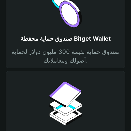
صندوق حماية محفظة Bitget Wallet
صندوق حماية بقيمة 300 مليون دولار لحماية
أصولك ومعاملاتك.