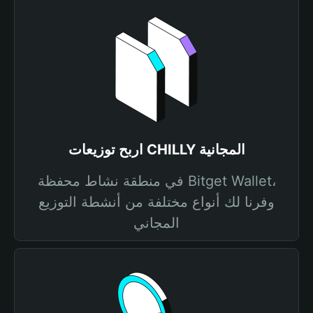
اربح توزيعات CHILLY المجانية
في منطقة نشاط محفظة Bitget Wallet،
وفرنا لك أنواع مختلفة من أنشطة التوزيع
المجاني