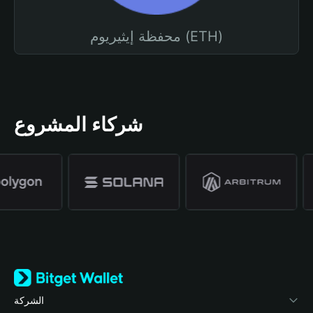
محفظة إيثيريوم (ETH)
شركاء المشروع
الشركة