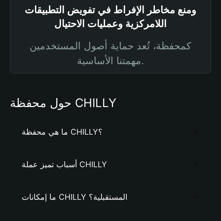
ومنع مخاطر الإفراط في تفويض التطبيقات
اللامركزية وعمليات الاحتيال
كمحفظة، تُعد حماية أصول المستخدمين
مهمتنا الأساسية.
حول محفظة CHILLY
ما هي محفظة CHILLY؟
أسباب تميز عملة CHILLY
ما إمكانات CHILLY المستقبلية؟