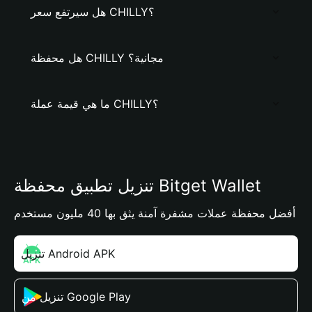
هل سيرتفع سعر CHILLY؟
هل محفظة CHILLY مجانية؟
ما هي قيمة عملة CHILLY؟
تنزيل تطبيق محفظة Bitget Wallet
أفضل محفظة عملات مشفرة آمنة يثق بها 40 مليون مستخدم
تنزيل Android APK
تنزيل من Google Play