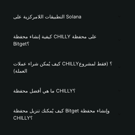
التطبيقات اللامركزية على Solana
كيفية إنشاء محفظة CHILLY على محفظة
Bitget؟
كيف يُمكن شراء عملات CHILLY؟ (فقط لمشروع
العملة)
ما هي أفضل محفظة CHILLY؟
كيف يُمكنك تنزيل محفظة Bitget وإنشاء محفظة
CHILLY؟