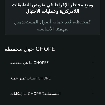
ومنع مخاطر الإفراط في تفويض التطبيقات
اللامركزية وعمليات الاحتيال
كمحفظة، تُعد حماية أصول المستخدمين
مهمتنا الأساسية.
حول محفظة CHOPE
ما هي محفظة CHOPE؟
أسباب تميز عملة CHOPE
ما إمكانات CHOPE المستقبلية؟