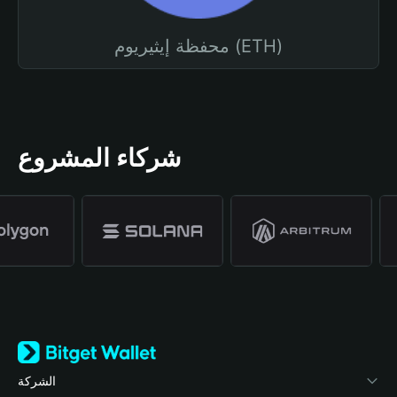
محفظة إيثيريوم (ETH)
شركاء المشروع
الشركة