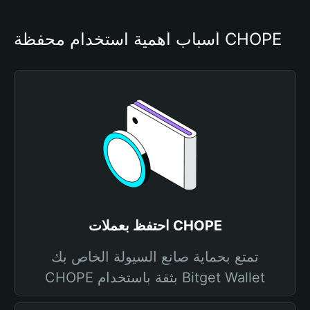
أسباب أهمية استخدام محفظة CHOPE
احتفظ بعملات CHOPE
تمتع بحماية صانع السيولة الخاص بك
CHOPE بثقة باستخدام Bitget Wallet