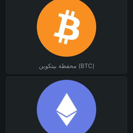
محفظة بيتكوين (BTC)