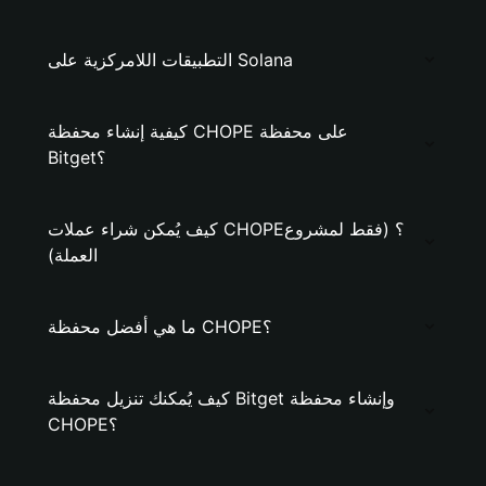
التطبيقات اللامركزية على Solana
كيفية إنشاء محفظة CHOPE على محفظة
Bitget؟
كيف يُمكن شراء عملات CHOPE؟ (فقط لمشروع
العملة)
ما هي أفضل محفظة CHOPE؟
كيف يُمكنك تنزيل محفظة Bitget وإنشاء محفظة
CHOPE؟