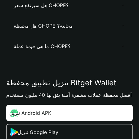
هل سيرتفع سعر CHOPE؟
هل محفظة CHOPE مجانية؟
ما هي قيمة عملة CHOPE؟
تنزيل تطبيق محفظة Bitget Wallet
أفضل محفظة عملات مشفرة آمنة يثق بها 40 مليون مستخدم
تنزيل Android APK
تنزيل من Google Play