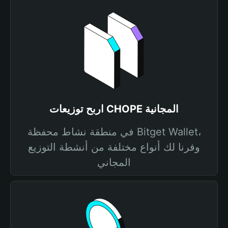
اربح توزيعات CHOPE المجانية
في منطقة نشاط محفظة Bitget Wallet،
وفرنا لك أنواع مختلفة من أنشطة التوزيع
المجاني