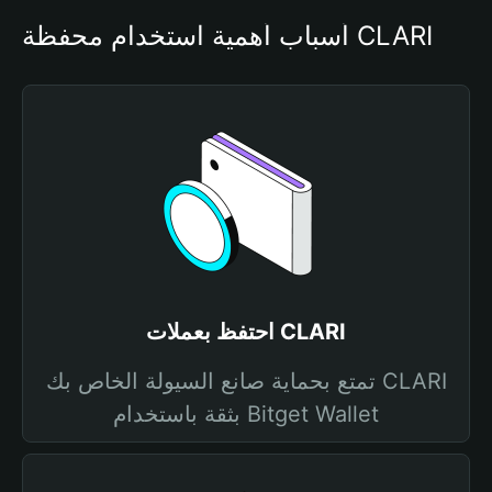
أسباب أهمية استخدام محفظة CLARI
احتفظ بعملات CLARI
تمتع بحماية صانع السيولة الخاص بك CLARI
بثقة باستخدام Bitget Wallet