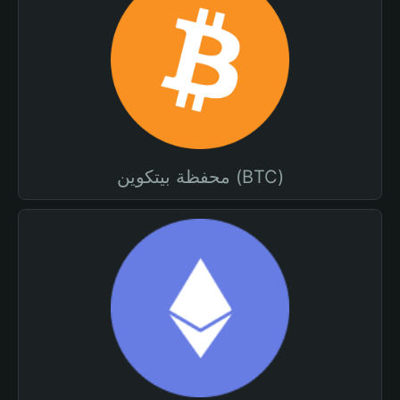
محفظة بيتكوين (BTC)