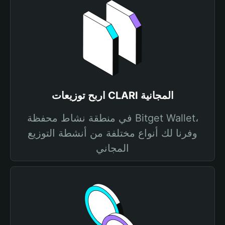
اربح توزيعات CLARI المجانية
في منطقة نشاط محفظة Bitget Wallet،
وفرنا لك أنواع مختلفة من أنشطة التوزيع
المجاني