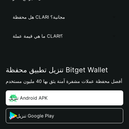
هل محفظة CLARI مجانية؟
ما هي قيمة عملة CLARI؟
تنزيل تطبيق محفظة Bitget Wallet
أفضل محفظة عملات مشفرة آمنة يثق بها 40 مليون مستخدم
تنزيل Android APK
تنزيل من Google Play