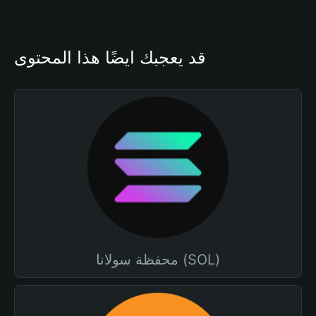
قد يعجبك أيضًا هذا المحتوى
محفظة سولانا (SOL)