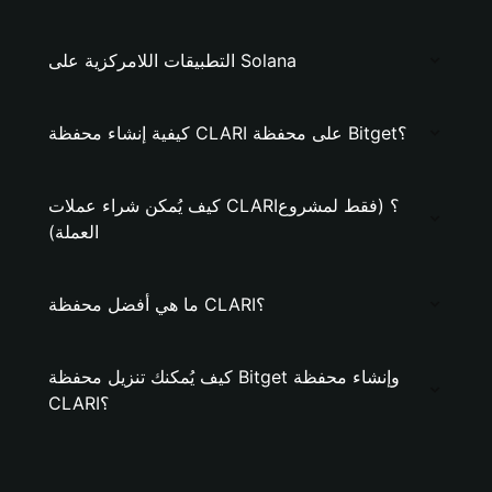
التطبيقات اللامركزية على Solana
كيفية إنشاء محفظة CLARI على محفظة Bitget؟
كيف يُمكن شراء عملات CLARI؟ (فقط لمشروع
العملة)
ما هي أفضل محفظة CLARI؟
كيف يُمكنك تنزيل محفظة Bitget وإنشاء محفظة
CLARI؟