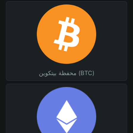
محفظة بيتكوين (BTC)