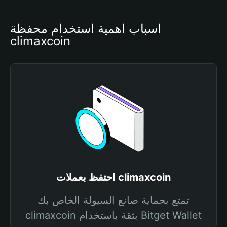
أسباب أهمية استخدام محفظة 
climaxcoin
احتفظ بعملات climaxcoin
تمتع بحماية صانع السيولة الخاص بك
climaxcoin بثقة باستخدام Bitget Wallet