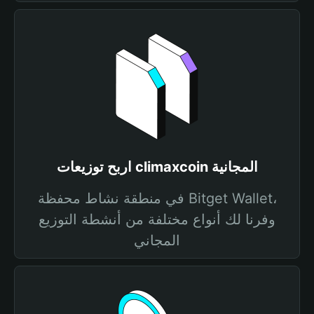
اربح توزيعات climaxcoin المجانية
في منطقة نشاط محفظة Bitget Wallet،
وفرنا لك أنواع مختلفة من أنشطة التوزيع
المجاني