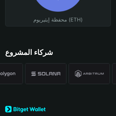
محفظة إيثيريوم (ETH)
شركاء المشروع