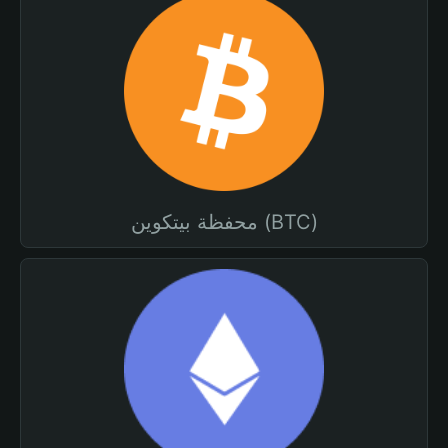
محفظة بيتكوين (BTC)