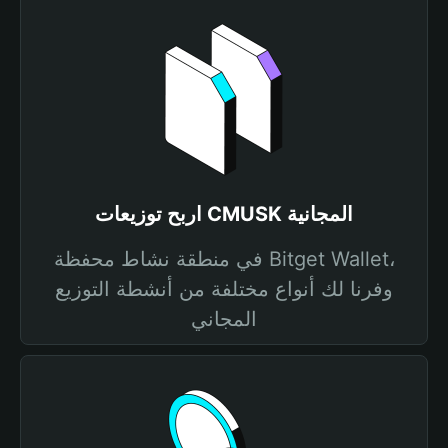
اربح توزيعات CMUSK المجانية
في منطقة نشاط محفظة Bitget Wallet،
وفرنا لك أنواع مختلفة من أنشطة التوزيع
المجاني