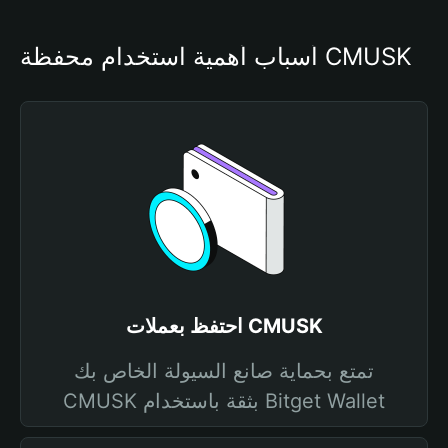
أسباب أهمية استخدام محفظة CMUSK
احتفظ بعملات CMUSK
تمتع بحماية صانع السيولة الخاص بك
CMUSK بثقة باستخدام Bitget Wallet