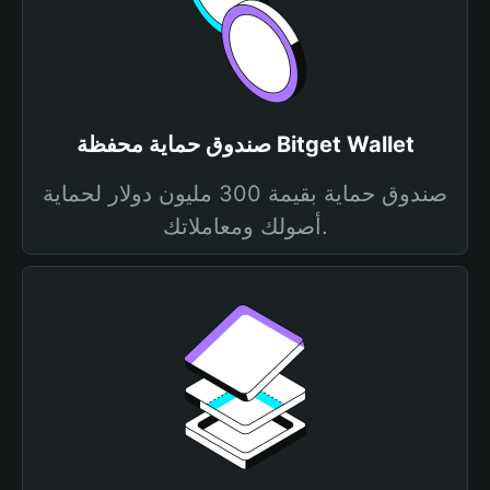
صندوق حماية محفظة Bitget Wallet
صندوق حماية بقيمة 300 مليون دولار لحماية
أصولك ومعاملاتك.