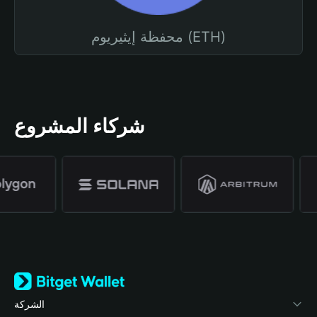
محفظة إيثيريوم (ETH)
شركاء المشروع
الشركة