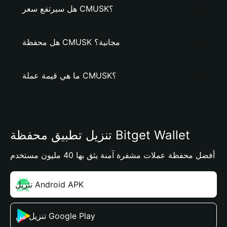
هل سيرتفع سعر CMUSK؟
هل محفظة CMUSK مجانية؟
ما هي قيمة عملة CMUSK؟
تنزيل تطبيق محفظة Bitget Wallet
أفضل محفظة عملات مشفرة آمنة يثق بها 40 مليون مستخدم
تنزيل Android APK
تنزيل من Google Play