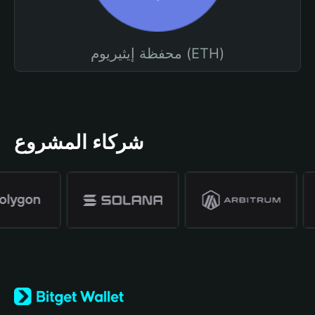
محفظة إيثيريوم (ETH)
شركاء المشروع