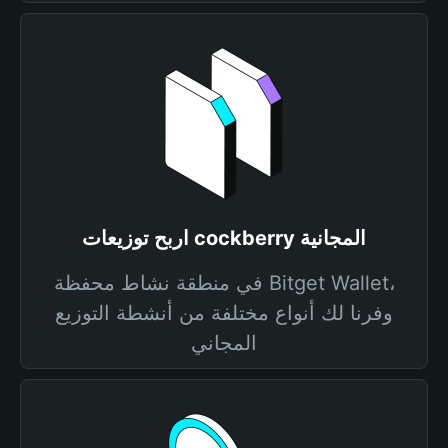
اربح توزيعات cockberry المجانية
في منطقة نشاط محفظة Bitget Wallet،
وفرنا لك أنواع مختلفة من أنشطة التوزيع
المجاني