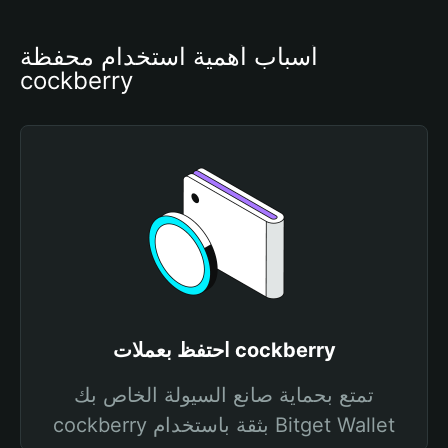
أسباب أهمية استخدام محفظة 
cockberry
احتفظ بعملات cockberry
تمتع بحماية صانع السيولة الخاص بك
cockberry بثقة باستخدام Bitget Wallet