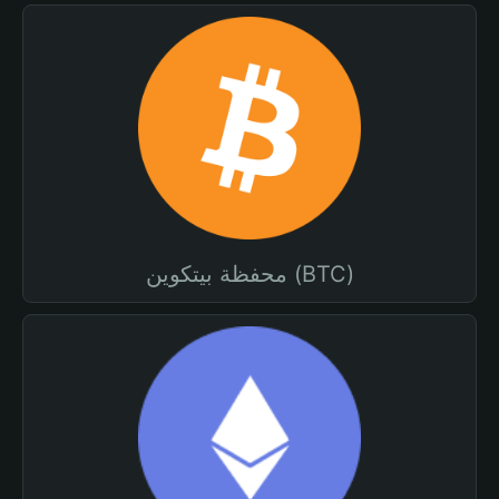
محفظة بيتكوين (BTC)