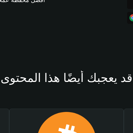
أفضل محفظة عملات مشفرة 
قد يعجبك أيضًا هذا المحتوى