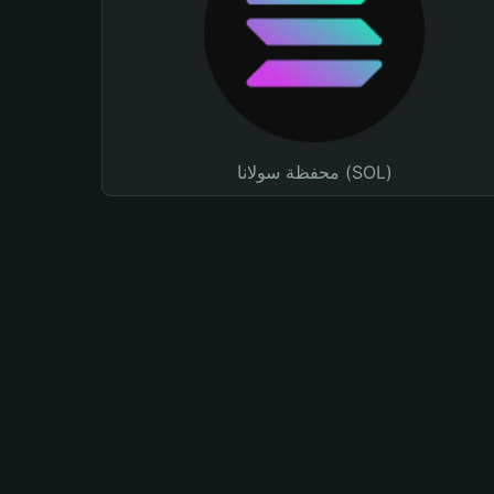
محفظة سولانا (SOL)