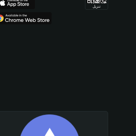
تنزيل