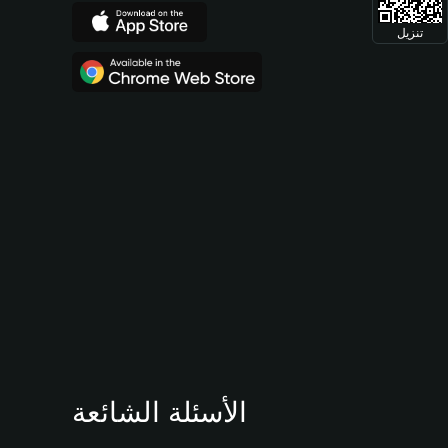
تنزيل
الأسئلة الشائعة