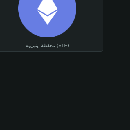
محفظة إيثيريوم (ETH)