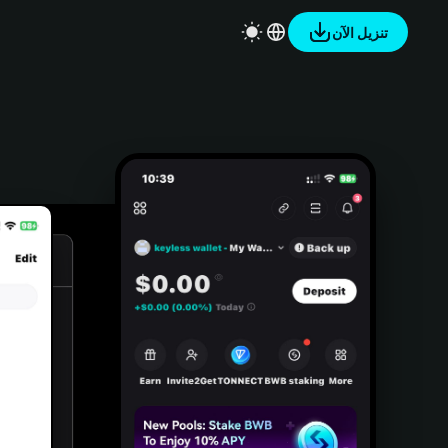
تنزيل الآن