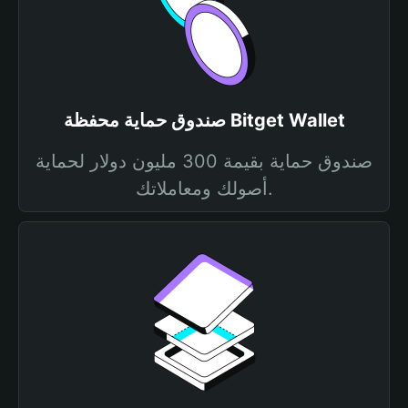
صندوق حماية محفظة Bitget Wallet
صندوق حماية بقيمة 300 مليون دولار لحماية
أصولك ومعاملاتك.