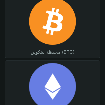
محفظة بيتكوين (BTC)