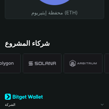
محفظة إيثيريوم (ETH)
شركاء المشروع
الشركة