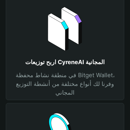
اربح توزيعات CyreneAI المجانية
في منطقة نشاط محفظة Bitget Wallet،
وفرنا لك أنواع مختلفة من أنشطة التوزيع
المجاني