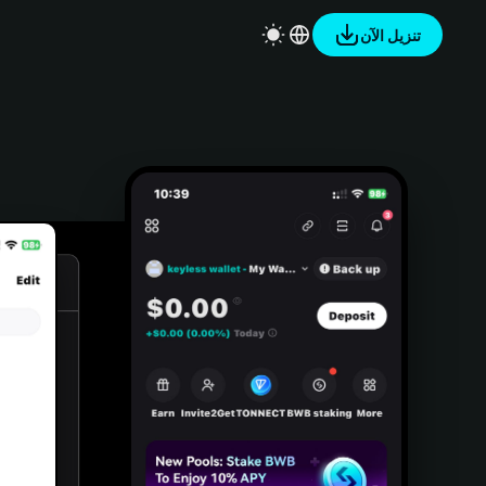
تنزيل الآن