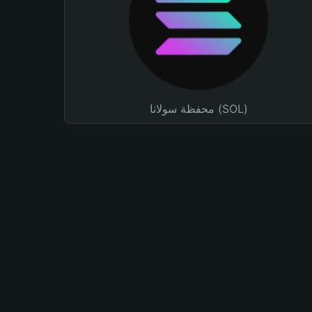
محفظة سولانا (SOL)