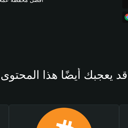
أفضل محفظة عملات مشفرة 
قد يعجبك أيضًا هذا المحتوى