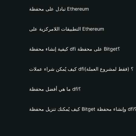
تبادل على محفظة Ethereum
التطبيقات اللامركزية على Ethereum
كيفية إنشاء محفظة dfi على محفظة Bitget؟
كيف يُمكن شراء عملات dfi؟ (فقط لمشروع العملة)
ما هي أفضل محفظة dfi؟
تنزيل محفظة Bitget وإنشاء محفظة dfi؟