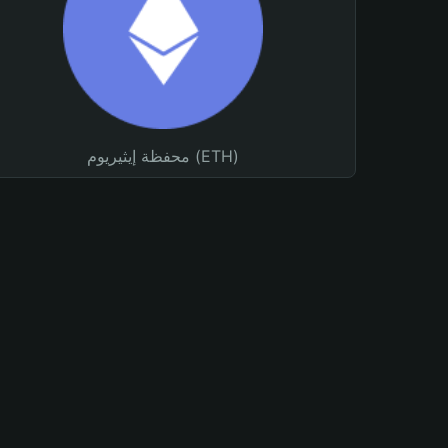
محفظة إيثيريوم (ETH)