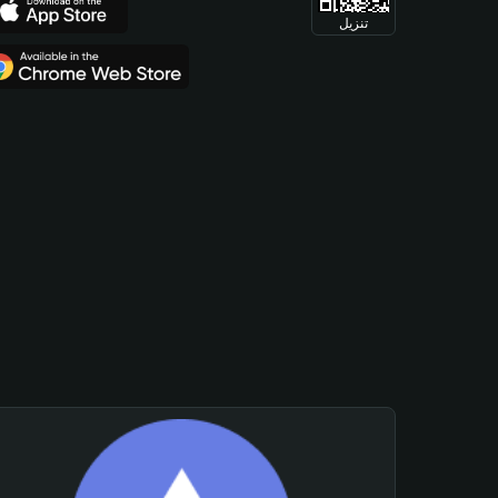
تنزيل