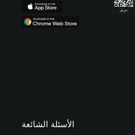
تنزيل
الأسئلة الشائعة