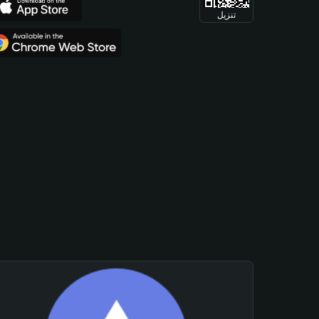
تنزيل