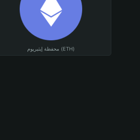
محفظة إيثيريوم (ETH)