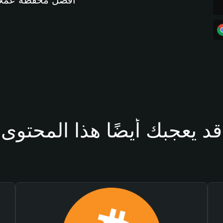
أفضل محفظة عملات مشفرة 
قد يعجبك أيضًا هذا المحتوى