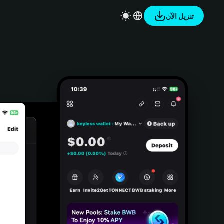
تنزيل الآن