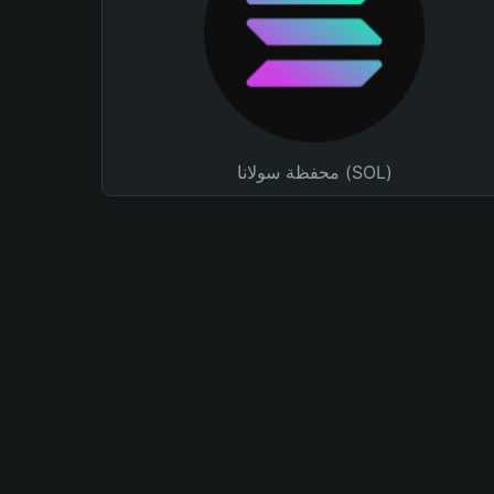
محفظة سولانا (SOL)