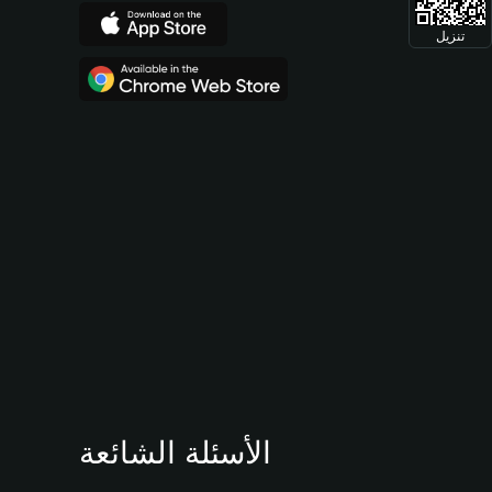
تنزيل
الأسئلة الشائعة