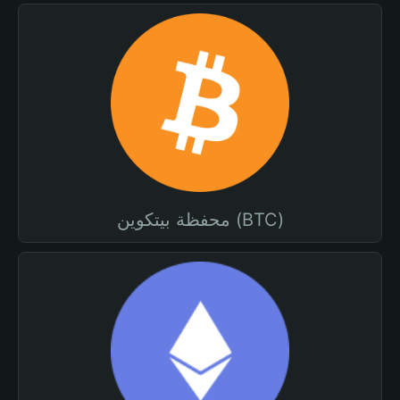
محفظة بيتكوين (BTC)