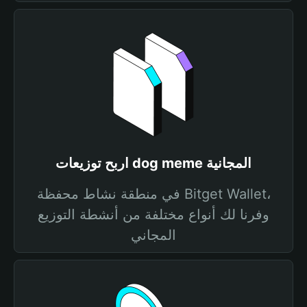
اربح توزيعات dog meme المجانية
في منطقة نشاط محفظة Bitget Wallet،
وفرنا لك أنواع مختلفة من أنشطة التوزيع
المجاني