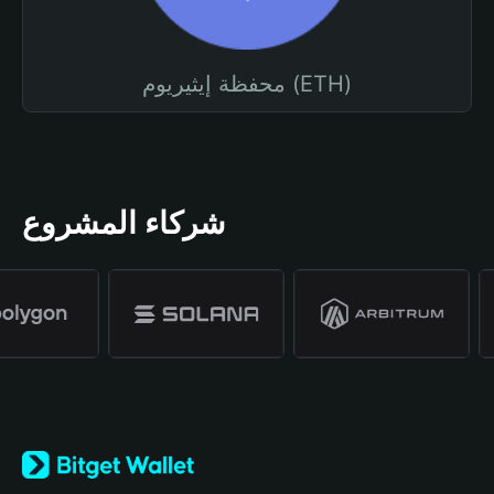
محفظة إيثيريوم (ETH)
شركاء المشروع