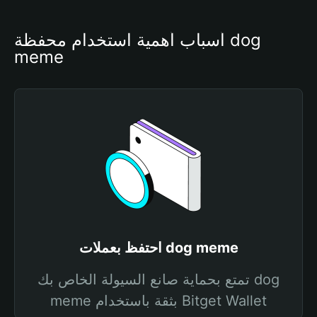
أسباب أهمية استخدام محفظة dog 
meme
احتفظ بعملات dog meme
تمتع بحماية صانع السيولة الخاص بك dog
meme بثقة باستخدام Bitget Wallet