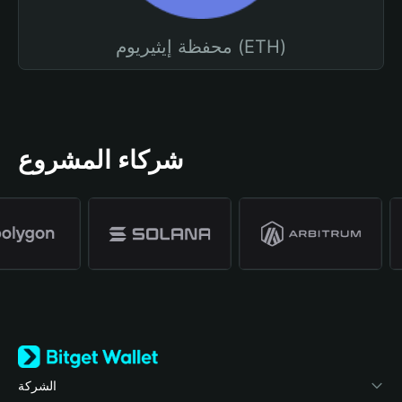
محفظة إيثيريوم (ETH)
شركاء المشروع
الشركة