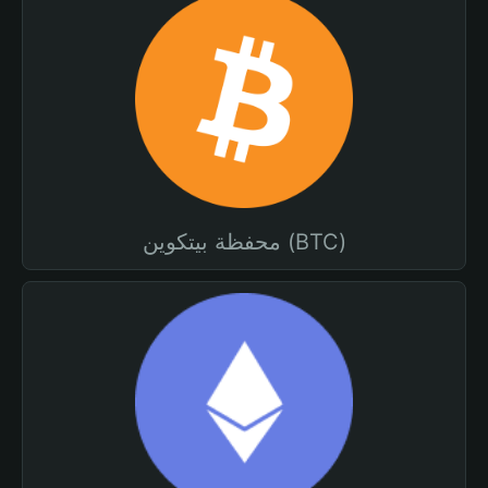
محفظة بيتكوين (BTC)