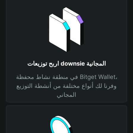
اربح توزيعات downsie المجانية
في منطقة نشاط محفظة Bitget Wallet،
وفرنا لك أنواع مختلفة من أنشطة التوزيع
المجاني