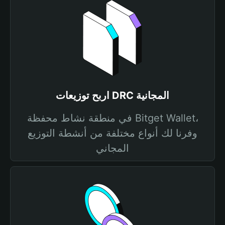
اربح توزيعات DRC المجانية
في منطقة نشاط محفظة Bitget Wallet،
وفرنا لك أنواع مختلفة من أنشطة التوزيع
المجاني