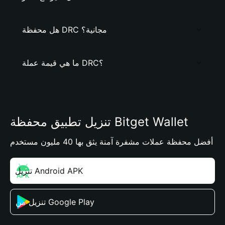
هل محفظة DRC مجانية؟
ما هي قيمة عملة DRC؟
تنزيل تطبيق محفظة Bitget Wallet
أفضل محفظة عملات مشفرة آمنة يثق بها 40 مليون مستخدم
تنزيل Android APK
تنزيل من Google Play