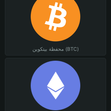
محفظة بيتكوين (BTC)