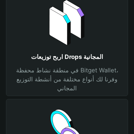
اربح توزيعات Drops المجانية
في منطقة نشاط محفظة Bitget Wallet،
وفرنا لك أنواع مختلفة من أنشطة التوزيع
المجاني