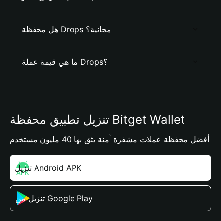
هل محفظة Drops مجانية؟
ما هي قيمة عملة Drops؟
تنزيل تطبيق محفظة Bitget Wallet
أفضل محفظة عملات مشفرة آمنة يثق بها 40 مليون مستخدم
تنزيل Android APK
تنزيل من Google Play