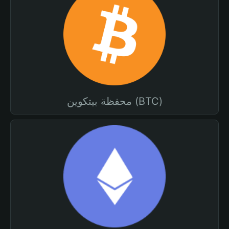
محفظة بيتكوين (BTC)